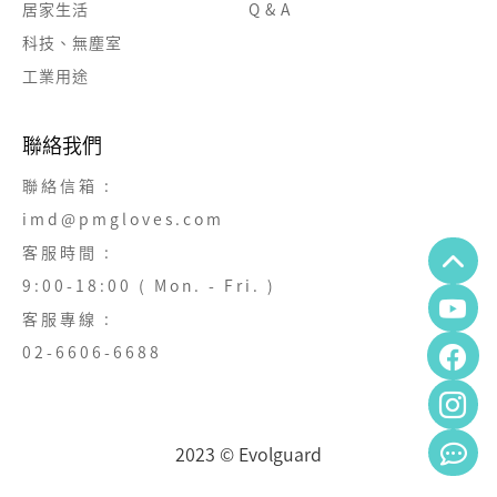
居家生活
Q & A
科技、無塵室
工業用途
聯絡我們
聯絡信箱 :
imd@pmgloves.com
客服時間 :
9:00-18:00 ( Mon. - Fri. )
客服專線 :
02-6606-6688
2023 © Evolguard