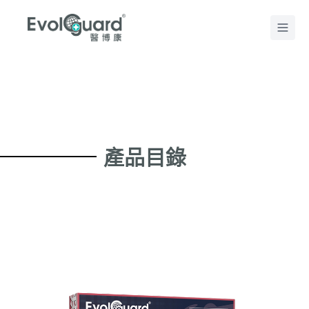
Home
產品目錄