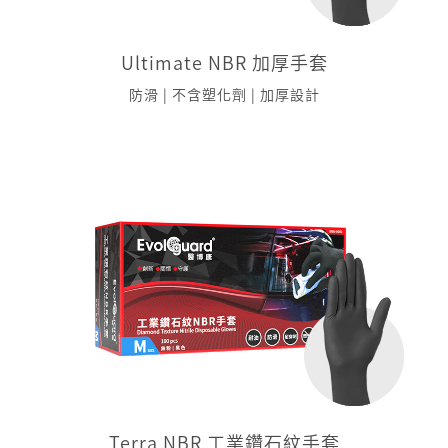
Ultimate NBR 加厚手套
防滑 | 不含塑化劑 | 加厚設計
Terra NBR 工業鑽石紋手套