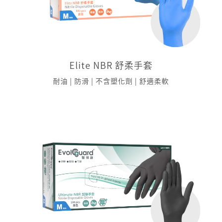
Elite NBR 舒柔手套
耐油 | 防滑 | 不含塑化劑 | 舒適柔軟