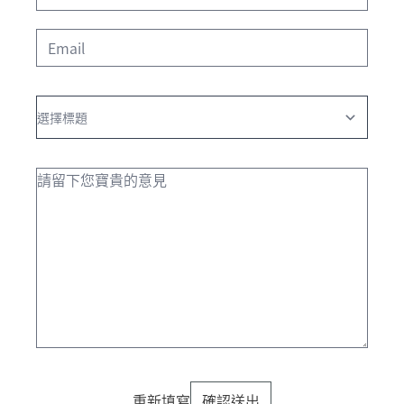
重新填寫
確認送出