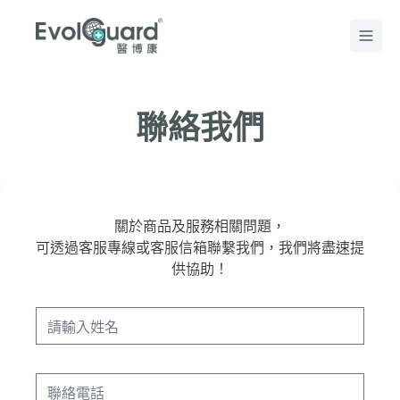
Home
聯絡我們
關於商品及服務相關問題，
可透過客服專線或客服信箱聯繫我們，我們將盡速提
供協助！