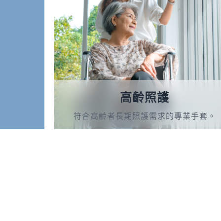
高齡照護
符合高齡者長期照護需求的專業手套。