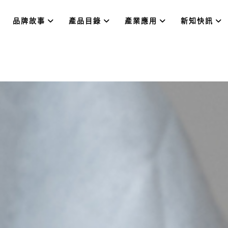
品牌故事
產品目錄
產業應用
新知快訊